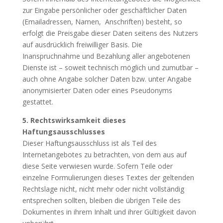
zur Eingabe persönlicher oder geschäftlicher Daten
(Emailadressen, Namen, Anschriften) besteht, so
erfolgt die Preisgabe dieser Daten seitens des Nutzers
auf ausdrücklich freiwilliger Basis. Die
Inanspruchnahme und Bezahlung aller angebotenen
Dienste ist – soweit technisch möglich und zumutbar –
auch ohne Angabe solcher Daten bzw. unter Angabe
anonymisierter Daten oder eines Pseudonyms
gestattet.
5. Rechtswirksamkeit dieses
Haftungsausschlusses
Dieser Haftungsausschluss ist als Teil des
Internetangebotes zu betrachten, von dem aus auf
diese Seite verwiesen wurde. Sofern Teile oder
einzelne Formulierungen dieses Textes der geltenden
Rechtslage nicht, nicht mehr oder nicht vollständig
entsprechen sollten, bleiben die übrigen Teile des
Dokumentes in ihrem Inhalt und ihrer Gültigkeit davon