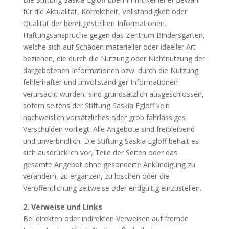
für die Aktualität, Korrektheit, Vollständigkeit oder
Qualität der bereitgestellten Informationen.
Haftungsansprüche gegen das Zentrum Bindersgarten,
welche sich auf Schäden materieller oder ideeller Art
beziehen, die durch die Nutzung oder Nichtnutzung der
dargebotenen Informationen bzw. durch die Nutzung
fehlerhafter und unvollständiger Informationen
verursacht wurden, sind grundsätzlich ausgeschlossen,
sofern seitens der Stiftung Saskia Egloff kein
nachweislich vorsätzliches oder grob fahrlässiges
Verschulden vorliegt. Alle Angebote sind freibleibend
und unverbindlich. Die Stiftung Saskia Egloff behält es
sich ausdrücklich vor, Teile der Seiten oder das
gesamte Angebot ohne gesonderte Ankündigung zu
verändern, zu ergänzen, zu löschen oder die
Veröffentlichung zeitweise oder endgültig einzustellen.
2. Verweise und Links
Bei direkten oder indirekten Verweisen auf fremde